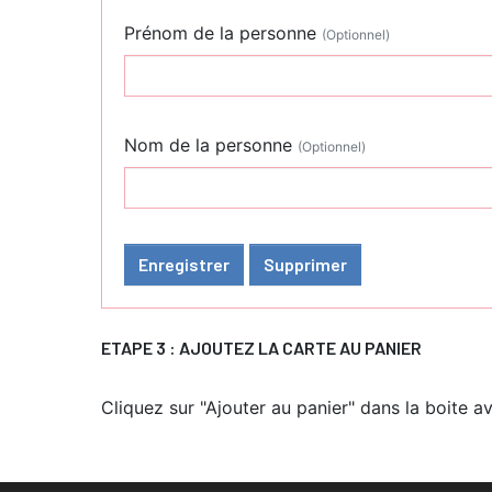
Prénom de la personne
(Optionnel)
Nom de la personne
(Optionnel)
Enregistrer
Supprimer
ETAPE 3 : AJOUTEZ LA CARTE AU PANIER
Cliquez sur "Ajouter au panier" dans la boite