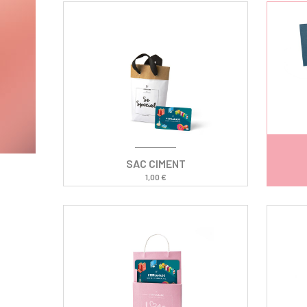
SAC CIMENT
1,00 €