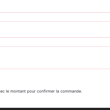
 avec le montant pour confirmer la commande.