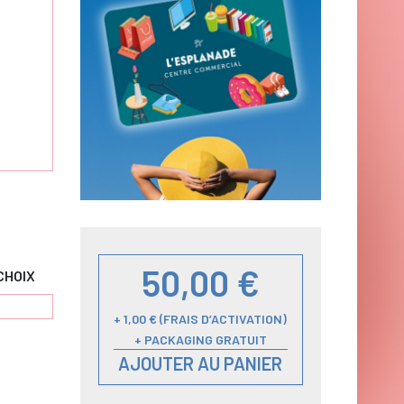
50,00 €
CHOIX
+ 1,00 € (FRAIS D’ACTIVATION)
+ PACKAGING GRATUIT
AJOUTER AU PANIER