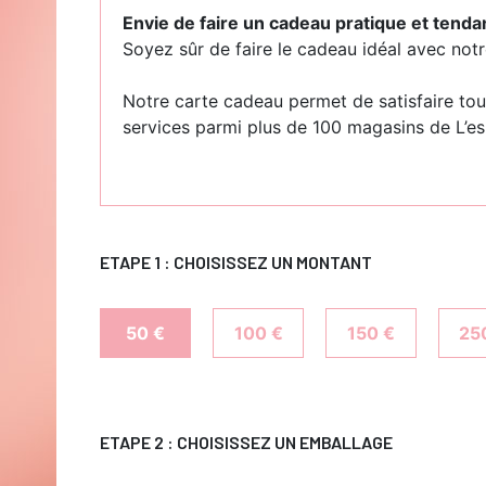
Envie de faire un cadeau pratique et tenda
Soyez sûr de faire le cadeau idéal avec not
Notre carte cadeau permet de satisfaire tou
services parmi plus de 100 magasins de L’e
ETAPE 1 : CHOISISSEZ UN MONTANT
50 €
100 €
150 €
25
ETAPE 2 : CHOISISSEZ UN EMBALLAGE