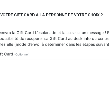
VOTRE GIFT CARD A LA PERSONNE DE VOTRE CHOIX ?
cevra la Gift Card L’esplanade et laissez-lui un message ! E
possibilité de récupérer sa Gift Card au desk info du centr
ez elle (mode d’envoi à déterminer dans les étapes suivant
ift Card
(Optionnel)