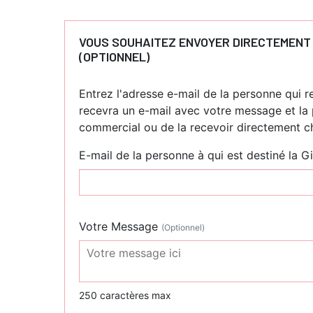
VOUS SOUHAITEZ ENVOYER DIRECTEMENT 
(OPTIONNEL)
Entrez l'adresse e-mail de la personne qui re
recevra un e-mail avec votre message et la 
commercial ou de la recevoir directement ch
E-mail de la personne à qui est destiné la G
Votre Message
(Optionnel)
250 caractères max