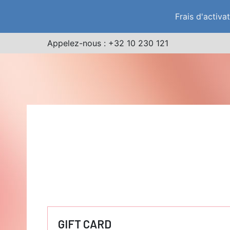
Frais d'activa
Appelez-nous :
+32 10 230 121
GIFT CARD