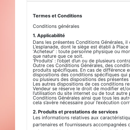
Termes et Conditions
Conditions générales
1. Applicabilité
Dans les présentes Conditions Générales, il
L’esplanade, dont le siège est établi à Place
'Acheteur’ : toute personne physique ou mora
que nature que ce soit.
'Produits’ : l’objet d’un ou de plusieurs contr
Outre ces Conditions Générales, des conditi
produits spécifiques. En cas de différence e
dispositions des conditions spécifiques qui 
ou plusieurs des dispositions des présentes
Les autres dispositions de ces conditions re
Vendeur se réserve le droit de modifier et
l’utilisation du site internet ou de tout au
Conditions Générales ainsi que tous les autres
cela s’avère nécessaire pour l’exécution cor
2. Produits et prestations de services
Les informations relatives aux caractéristiq
partenaires et fournisseurs accompagnées de 