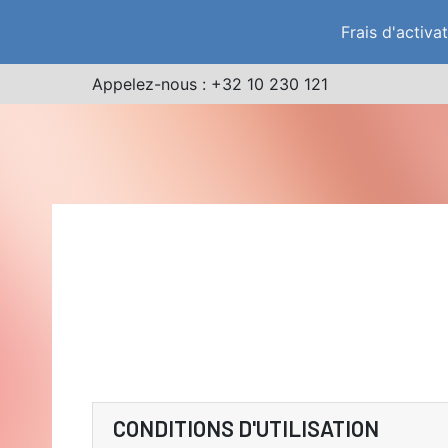
Frais d'activa
Appelez-nous :
+32 10 230 121
CONDITIONS D'UTILISATION